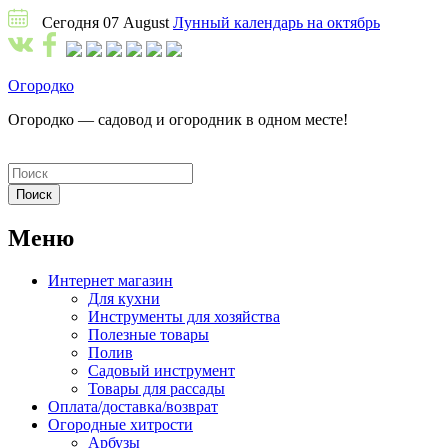
Сегодня 07 August
Лунный календарь на октябрь
Огородко
Огородко — садовод и огородник в одном месте!
Меню
Интернет магазин
Для кухни
Инструменты для хозяйства
Полезные товары
Полив
Садовый инструмент
Товары для рассады
Оплата/доставка/возврат
Огородные хитрости
Арбузы