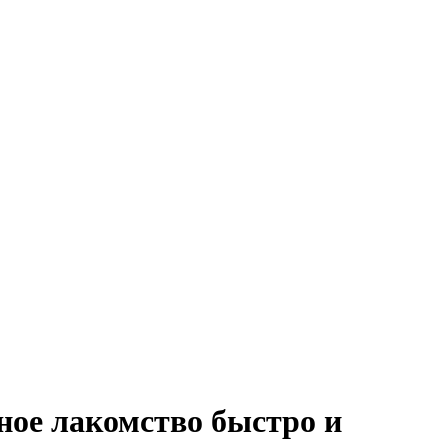
ное лакомство быстро и