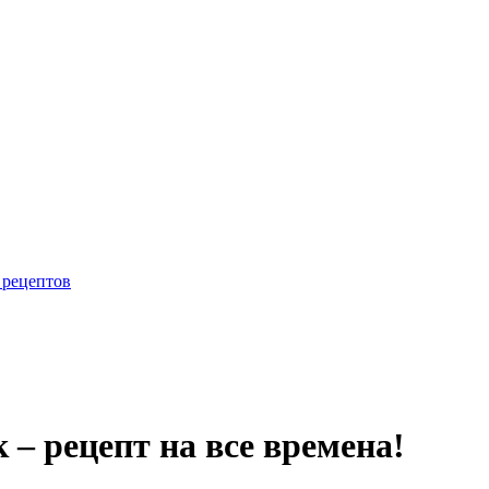
 рецептов
 – рецепт на все времена!