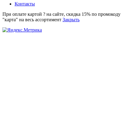
Контакты
При оплате картой ? на сайте, скидка 15% по промокоду
"карта" на весь ассортимент
Закрыть