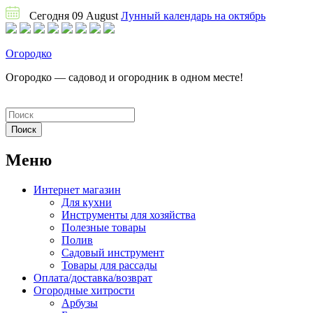
Сегодня 09 August
Лунный календарь на октябрь
Огородко
Огородко — садовод и огородник в одном месте!
Меню
Интернет магазин
Для кухни
Инструменты для хозяйства
Полезные товары
Полив
Садовый инструмент
Товары для рассады
Оплата/доставка/возврат
Огородные хитрости
Арбузы