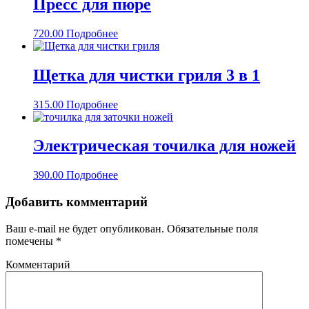
Пресс для пюре
720.00
Подробнее
Щетка для чистки гриля 3 в 1
315.00
Подробнее
Электрическая точилка для ножей
390.00
Подробнее
Добавить комментарий
Ваш e-mail не будет опубликован.
Обязательные поля
помечены
*
Комментарий