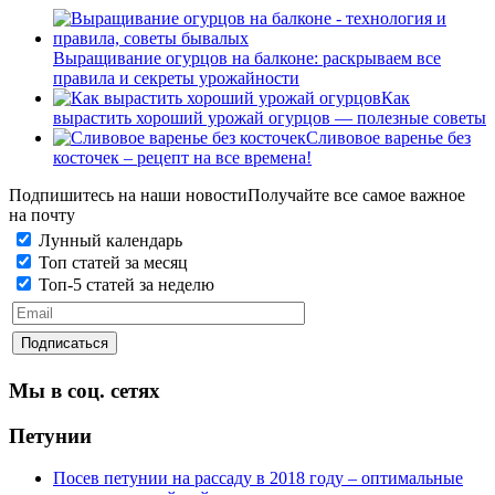
Выращивание огурцов на балконе: раскрываем все
правила и секреты урожайности
Как
вырастить хороший урожай огурцов — полезные советы
Сливовое варенье без
косточек – рецепт на все времена!
Подпишитесь на наши новости
Получайте все самое важное
на почту
Лунный календарь
Топ статей за месяц
Топ-5 статей за неделю
Мы в соц. сетях
Петунии
Посев петунии на рассаду в 2018 году – оптимальные