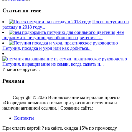
Статьи по теме
Посев петунии на
рассаду в 2018 году...
Чем
подкормить петунию для обильного цветения –...
Петуния, посадка и уход или как добиться...
Петуния, выращивание из семян, когда сажать и...
И многое другое...
Реклама
Copyright © 2026 Использование материалов проекта
«Огородко» возможно только при указании источника и
наличии активной ссылки. | Создание сайта:
aleksinsky.ru
Контакты
При оплате картой ? на сайте, скидка 15% по промокоду