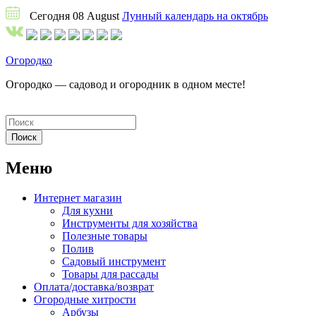
Сегодня 08 August
Лунный календарь на октябрь
Огородко
Огородко — садовод и огородник в одном месте!
Меню
Интернет магазин
Для кухни
Инструменты для хозяйства
Полезные товары
Полив
Садовый инструмент
Товары для рассады
Оплата/доставка/возврат
Огородные хитрости
Арбузы