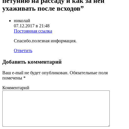
петунию на рассаду и как за ней
ухаживать после всходов
”
николай
07.12.2017 в 21:48
Постоянная ссылка
Спасибо.полезная информация.
Ответить
Добавить комментарий
Ваш e-mail не будет опубликован.
Обязательные поля
помечены
*
Комментарий