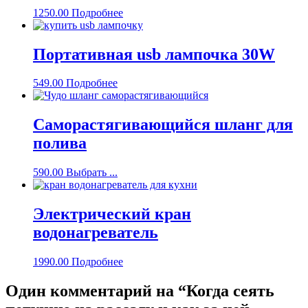
1250.00
Подробнее
Портативная usb лампочка 30W
549.00
Подробнее
Саморастягивающийся шланг для
полива
590.00
Выбрать ...
Электрический кран
водонагреватель
1990.00
Подробнее
Один комментарий на “
Когда сеять