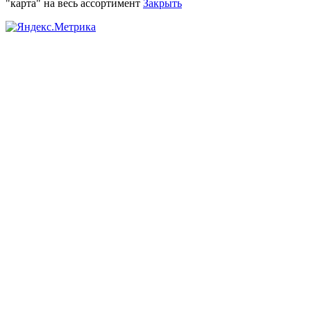
"карта" на весь ассортимент
Закрыть