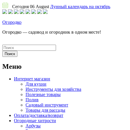
Сегодня 06 August
Лунный календарь на октябрь
Огородко
Огородко — садовод и огородник в одном месте!
Меню
Интернет магазин
Для кухни
Инструменты для хозяйства
Полезные товары
Полив
Садовый инструмент
Товары для рассады
Оплата/доставка/возврат
Огородные хитрости
Арбузы