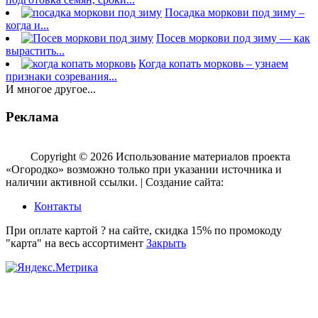
Посадка моркови под зиму –
когда и...
Посев моркови под зиму — как
вырастить...
Когда копать морковь – узнаем
признаки созревания...
И многое другое...
Реклама
Copyright © 2026 Использование материалов проекта
«Огородко» возможно только при указании источника и
наличии активной ссылки. | Создание сайта:
aleksinsky.ru
Контакты
При оплате картой ? на сайте, скидка 15% по промокоду
"карта" на весь ассортимент
Закрыть