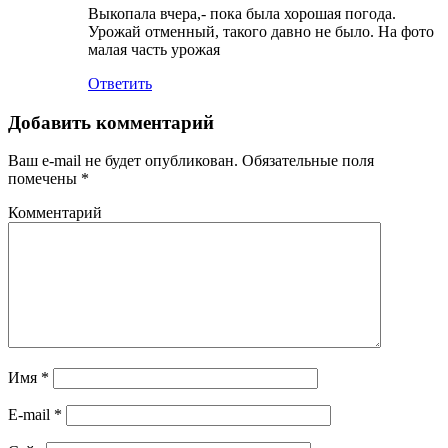
Выкопала вчера,- пока была хорошая погода.
Урожай отменный, такого давно не было. На фото
малая часть урожая
Ответить
Добавить комментарий
Ваш e-mail не будет опубликован.
Обязательные поля
помечены
*
Комментарий
Имя
*
E-mail
*