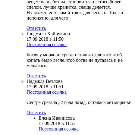
вещества из ботвы, становится от этого более
спелой, лучше хранится, слаще делается.
Ну может, есть какой трюк для чего-то. Только
непонятно, для чего
Ответить
Людмила Хайрулина
17.09.2018 в 11:50
Постоянная ссылка
Ботву у моркови срезают только для того,чтоб
копать было легче,чтоб ботва не путалась и не
мешалась.
Ответить
Надежда Ветлова
17.09.2018 в 11:51
Постоянная ссылка
Сестра срезала , 2 года назад, осталась без моркови
Ответить
Елена Иванисова
17.09.2018 в 11:52
Постоянная ссылка