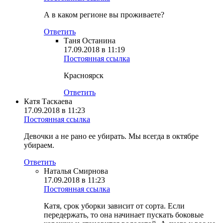
А в каком регионе вы проживаете?
Ответить
Таня Останина
17.09.2018 в 11:19
Постоянная ссылка
Красноярск
Ответить
Катя Таскаева
17.09.2018 в 11:23
Постоянная ссылка
Девочки а не рано ее убирать. Мы всегда в октябре
убираем.
Ответить
Наталья Смирнова
17.09.2018 в 11:23
Постоянная ссылка
Катя, срок уборки зависит от сорта. Если
передержать, то она начинает пускать боковые