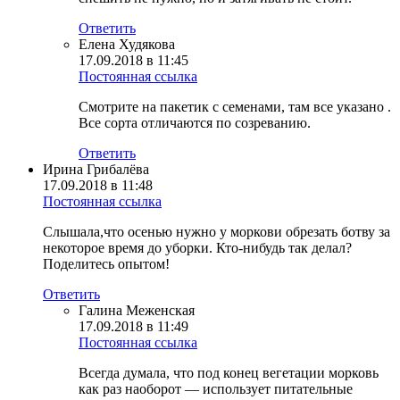
Ответить
Елена Худякова
17.09.2018 в 11:45
Постоянная ссылка
Смотрите на пакетик с семенами, там все указано .
Все сорта отличаются по созреванию.
Ответить
Ирина Грибалёва
17.09.2018 в 11:48
Постоянная ссылка
Слышала,что осенью нужно у моркови обрезать ботву за
некоторое время до уборки. Кто-нибудь так делал?
Поделитесь опытом!
Ответить
Галина Меженская
17.09.2018 в 11:49
Постоянная ссылка
Всегда думала, что под конец вегетации морковь
как раз наоборот — использует питательные