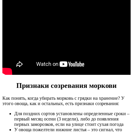
Признаки созревания моркови
Как понять, когда убирать морковь с грядки на хранение? У
этого овоща, как и остальных, есть признаки созревания:
Для поздних сортов установлены определенные сроки –
первый месяц осени (3 недели), либо до появления
первых заморозков, если на улице стоит сухая погода
У овоща пожелтели нижние листья – это сигнал, что