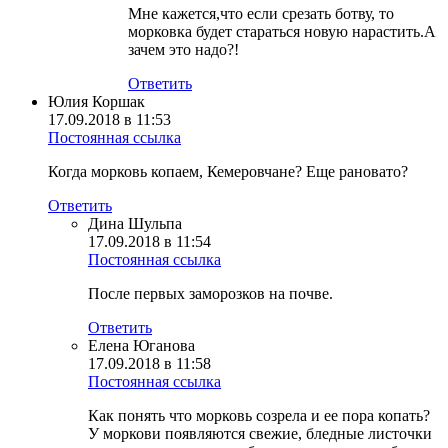
Мне кажется,что если срезать ботву, то
морковка будет стараться новую нарастить.А
зачем это надо?!
Ответить
Юлия Коршак
17.09.2018 в 11:53
Постоянная ссылка
Когда морковь копаем, Кемеровчане? Еще рановато?
Ответить
Дина Шульпа
17.09.2018 в 11:54
Постоянная ссылка
После первых заморозков на почве.
Ответить
Елена Юганова
17.09.2018 в 11:58
Постоянная ссылка
Как понять что морковь созрела и ее пора копать?
У моркови появляются свежие, бледные листочки