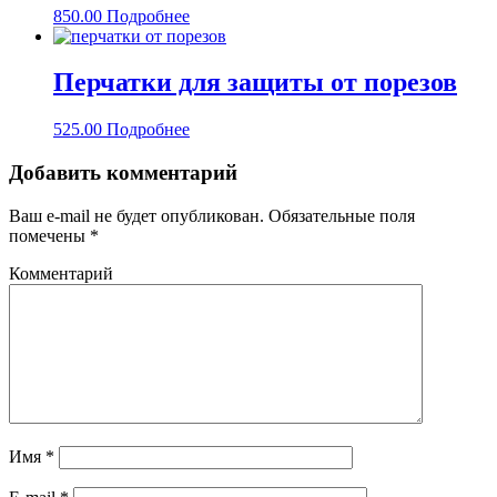
850.00
Подробнее
Перчатки для защиты от порезов
525.00
Подробнее
Добавить комментарий
Ваш e-mail не будет опубликован.
Обязательные поля
помечены
*
Комментарий
Имя
*