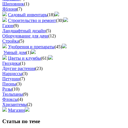
Шиповник
(1)
Яблоня
(7)
Садовый инвентарь
(18)
Строительство и ремонт
(30)
Газон
(9)
Ландшафтный дизайн
(5)
Оборудование для дачи
(12)
Стройка
(5)
Удобрения и препараты
(45)
Умный дом
(1)
Цветы и клумбы
(61)
Гвоздика
(1)
Другие растения
(23)
Нарциссы
(3)
Петунии
(7)
Пионы
(3)
Розы
(10)
Тюльпаны
(9)
Флоксы
(4)
Хризантемы
(2)
Магазин
Статьи по теме