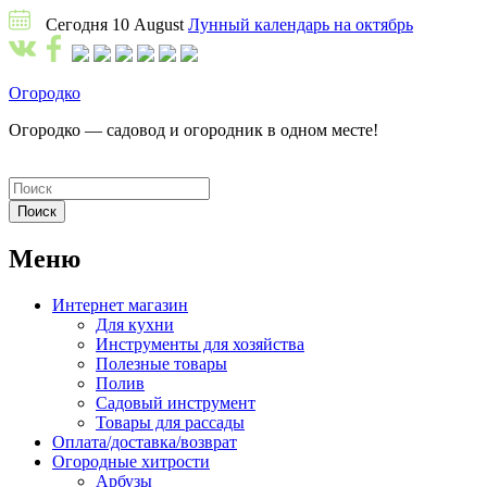
Сегодня 10 August
Лунный календарь на октябрь
Огородко
Огородко — садовод и огородник в одном месте!
Меню
Интернет магазин
Для кухни
Инструменты для хозяйства
Полезные товары
Полив
Садовый инструмент
Товары для рассады
Оплата/доставка/возврат
Огородные хитрости
Арбузы