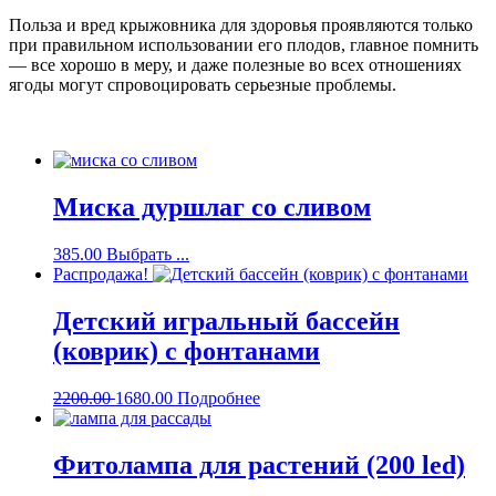
Польза и вред крыжовника для здоровья проявляются только
при правильном использовании его плодов, главное помнить
— все хорошо в меру, и даже полезные во всех отношениях
ягоды могут спровоцировать серьезные проблемы.
Миска дуршлаг со сливом
385.00
Выбрать ...
Распродажа!
Детский игральный бассейн
(коврик) с фонтанами
2200.00
1680.00
Подробнее
Фитолампа для растений (200 led)