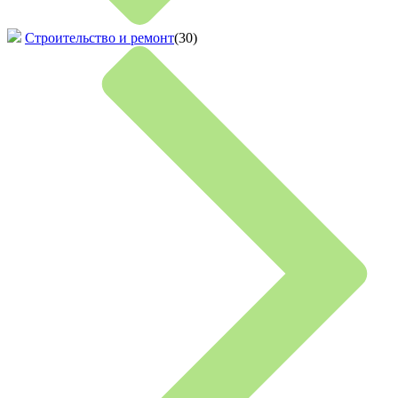
Строительство и ремонт
(30)