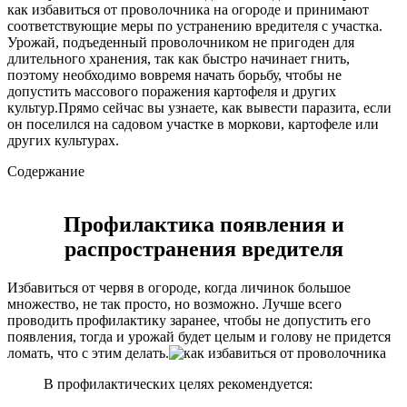
как избавиться от проволочника на огороде и принимают
соответствующие меры по устранению вредителя с участка.
Урожай, подъеденный проволочником не пригоден для
длительного хранения, так как быстро начинает гнить,
поэтому необходимо вовремя начать борьбу, чтобы не
допустить массового поражения картофеля и других
культур.Прямо сейчас вы узнаете, как вывести паразита, если
он поселился на садовом участке в моркови, картофеле или
других культурах.
Содержание
Профилактика появления и
распространения вредителя
Избавиться от червя в огороде, когда личинок большое
множество, не так просто, но возможно. Лучше всего
проводить профилактику заранее, чтобы не допустить его
появления, тогда и урожай будет целым и голову не придется
ломать, что с этим делать.
В профилактических целях рекомендуется: