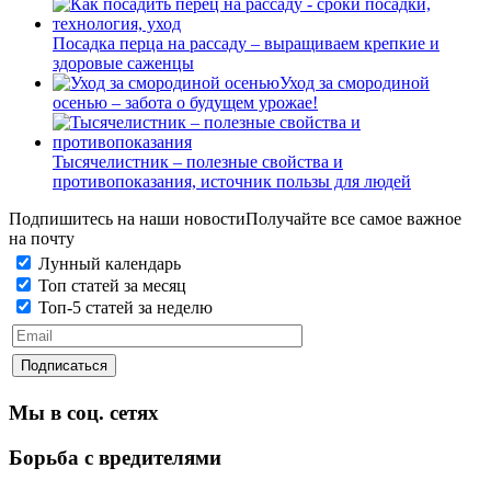
Посадка перца на рассаду – выращиваем крепкие и
здоровые саженцы
Уход за смородиной
осенью – забота о будущем урожае!
Тысячелистник – полезные свойства и
противопоказания, источник пользы для людей
Подпишитесь на наши новости
Получайте все самое важное
на почту
Лунный календарь
Топ статей за месяц
Топ-5 статей за неделю
Мы в соц. сетях
Борьба с вредителями