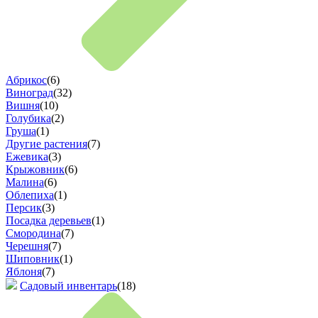
Абрикос
(6)
Виноград
(32)
Вишня
(10)
Голубика
(2)
Груша
(1)
Другие растения
(7)
Ежевика
(3)
Крыжовник
(6)
Малина
(6)
Облепиха
(1)
Персик
(3)
Посадка деревьев
(1)
Смородина
(7)
Черешня
(7)
Шиповник
(1)
Яблоня
(7)
Садовый инвентарь
(18)