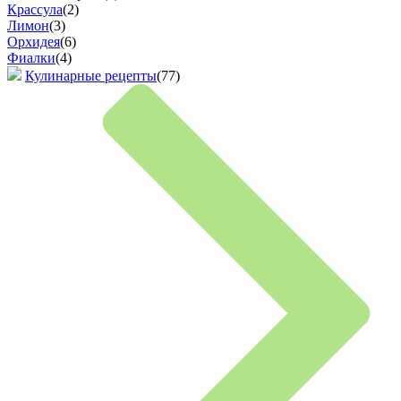
Крассула
(2)
Лимон
(3)
Орхидея
(6)
Фиалки
(4)
Кулинарные рецепты
(77)