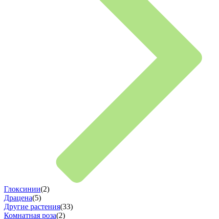
Глоксинии
(2)
Драцена
(5)
Другие растения
(33)
Комнатная роза
(2)