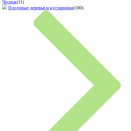
Чеснок
(11)
Плодовые деревья и кустарники
(100)