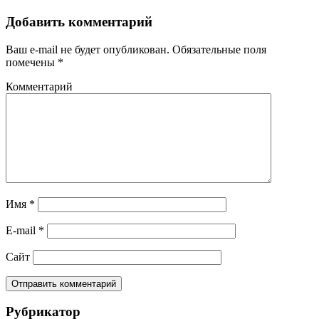
Добавить комментарий
Ваш e-mail не будет опубликован.
Обязательные поля
помечены
*
Комментарий
Имя
*
E-mail
*
Сайт
Рубрикатор