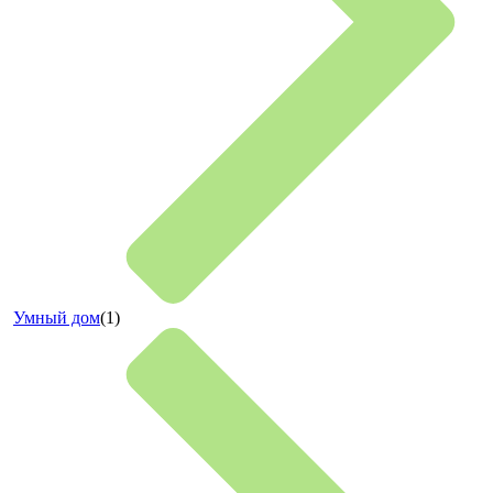
Умный дом
(1)