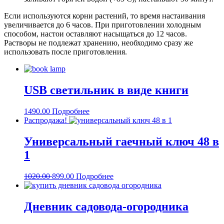
Если используются корни растений, то время настаивания
увеличивается до 6 часов. При приготовлении холодным
способом, настои оставляют насыщаться до 12 часов.
Растворы не подлежат хранению, необходимо сразу же
использовать после приготовления.
USB cветильник в виде книги
1490.00
Подробнее
Распродажа!
Универсальный гаечный ключ 48 в
1
1020.00
899.00
Подробнее
Дневник садовода-огородника