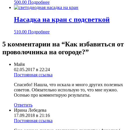
500.00
Подробнее
Насадка на кран с подсветкой
510.00
Подробнее
5 комментарии на “
Как избавиться от
проволочника на огороде?
”
Майя
02.05.2017 в 22:24
Постоянная ссылка
Спасибо! Нашла, что искала и много других полезных
советов. Обязательно использую то, что мне нужно.
Осенью про комментирую результаты.
Ответить
Ирина Лебедева
17.09.2018 в 21:16
Постоянная ссылка