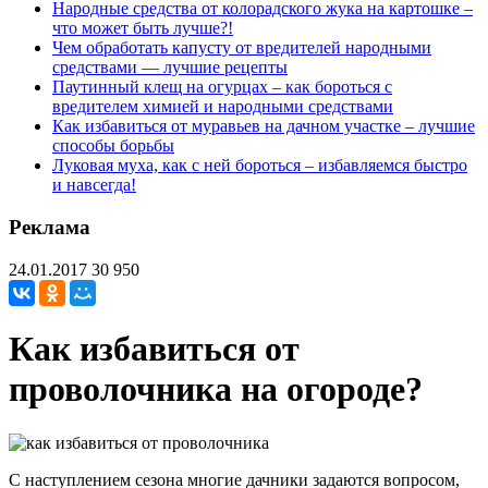
Народные средства от колорадского жука на картошке –
что может быть лучше?!
Чем обработать капусту от вредителей народными
средствами — лучшие рецепты
Паутинный клещ на огурцах – как бороться с
вредителем химией и народными средствами
Как избавиться от муравьев на дачном участке – лучшие
способы борьбы
Луковая муха, как с ней бороться – избавляемся быстро
и навсегда!
Реклама
24.01.2017
30 950
Как избавиться от
проволочника на огороде?
С наступлением сезона многие дачники задаются вопросом,