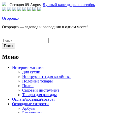
Сегодня 09 August
Лунный календарь на октябрь
Огородко
Огородко — садовод и огородник в одном месте!
Меню
Интернет магазин
Для кухни
Инструменты для хозяйства
Полезные товары
Полив
Садовый инструмент
Товары для рассады
Оплата/доставка/возврат
Огородные хитрости
Арбузы
Баклажаны