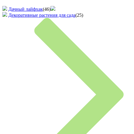
Дачный лайфхак
(46)
Декоративные растения для сада
(25)