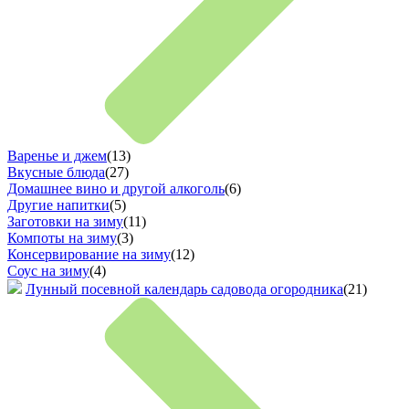
Варенье и джем
(13)
Вкусные блюда
(27)
Домашнее вино и другой алкоголь
(6)
Другие напитки
(5)
Заготовки на зиму
(11)
Компоты на зиму
(3)
Консервирование на зиму
(12)
Соус на зиму
(4)
Лунный посевной календарь садовода огородника
(21)