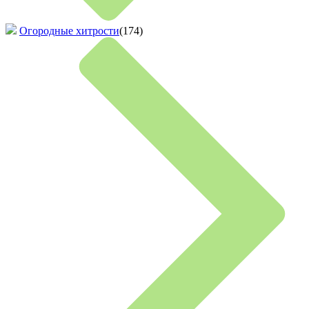
Огородные хитрости
(174)