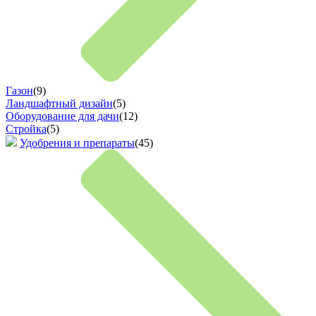
Газон
(9)
Ландшафтный дизайн
(5)
Оборудование для дачи
(12)
Стройка
(5)
Удобрения и препараты
(45)