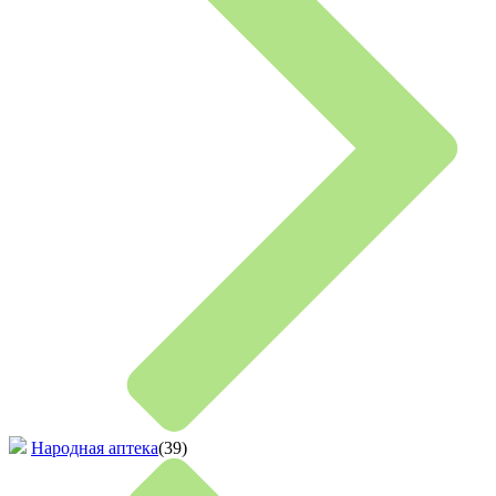
Народная аптека
(39)