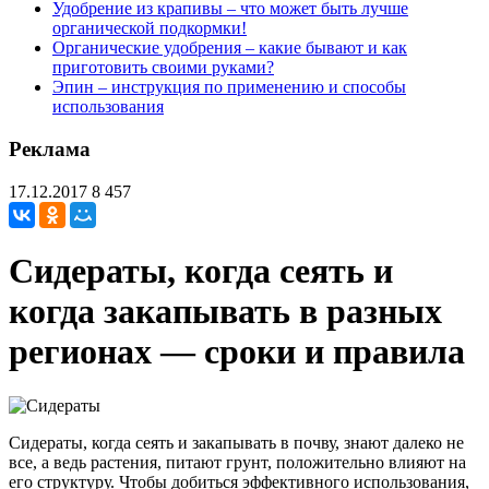
Удобрение из крапивы – что может быть лучше
органической подкормки!
Органические удобрения – какие бывают и как
приготовить своими руками?
Эпин – инструкция по применению и способы
использования
Реклама
17.12.2017
8 457
Сидераты, когда сеять и
когда закапывать в разных
регионах — сроки и правила
Сидераты, когда сеять и закапывать в почву, знают далеко не
все, а ведь растения, питают грунт, положительно влияют на
его структуру. Чтобы добиться эффективного использования,