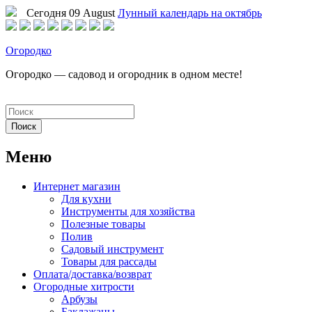
Сегодня 09 August
Лунный календарь на октябрь
Огородко
Огородко — садовод и огородник в одном месте!
Меню
Интернет магазин
Для кухни
Инструменты для хозяйства
Полезные товары
Полив
Садовый инструмент
Товары для рассады
Оплата/доставка/возврат
Огородные хитрости
Арбузы
Баклажаны