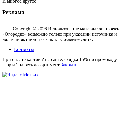
И многое другое...
Реклама
Copyright © 2026 Использование материалов проекта
«Огородко» возможно только при указании источника и
наличии активной ссылки. | Создание сайта:
aleksinsky.ru
Контакты
При оплате картой ? на сайте, скидка 15% по промокоду
"карта" на весь ассортимент
Закрыть