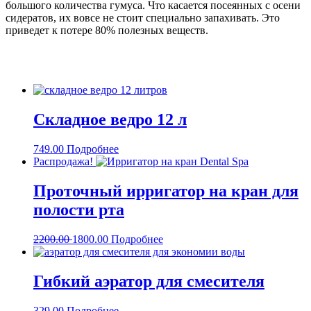
большого количества гумуса. Что касается посеянных с осени
сидератов, их вовсе не стоит специально запахивать. Это
приведет к потере 80% полезных веществ.
Складное ведро 12 л
749.00
Подробнее
Распродажа!
Проточный ирригатор на кран для
полости рта
2200.00
1800.00
Подробнее
Гибкий аэратор для смесителя
329.00
Подробнее