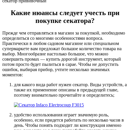
секатор прививочный
Какие нюансы следует учесть при
покупке секатора?
Прежде чем отправляться в магазин за покупкой, необходимо
определиться со многими особенностями вопроса.
Практически в любом садовом магазине или специальном
супермаркете вам предложат большое количество товара на
выбор. Многообразие настолько большое, что можно
совершить промах — купить дорогой инструмент, который
потом просто будет пылиться в сарае. Чтобы не допустить
ошибок, выбирая прибор, учтите несколько значимых
моментов:
для какого вида работ нужен секатор. Виды устройств, а
также их применение описаны в предыдущей главе,
поэтому внимательно прочитайте и определитесь;
удобство использования играет значимую роль,
особенно, если придется работать по несколько часов в
день. Чтобы понять подходит ли конструкция именно