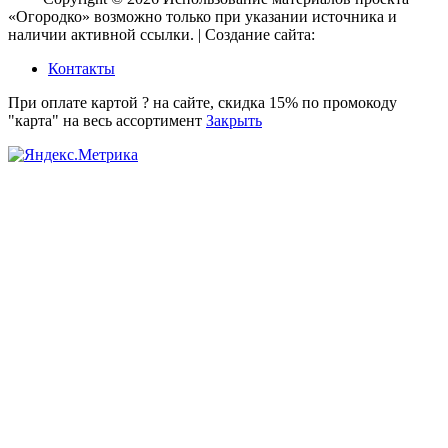
«Огородко» возможно только при указании источника и
наличии активной ссылки. | Создание сайта:
aleksinsky.ru
Контакты
При оплате картой ? на сайте, скидка 15% по промокоду
"карта" на весь ассортимент
Закрыть