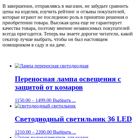
В завершении, отправляясь в магазин, не забудьте сравнить
цены на изделия, изучить рейтинг и отзывы покупателей,
которые играют не последнюю роль в принятии решения о
приобретении товара. Высокая цена еще не гарантирует
качества товара, поэтому мнение независимых покупателей
всегда пригодится. Теперь вы знаете дорогие читатели, какой
секатор лучше выбрать, чтобы он был настоящим
помощником в саду и на даче.
Переносная лампа освещения с
защитой от комаров
1150.00
–
1499.00
Выбрать ...
Светодиодный светильник 36 LED
1210.00
–
2200.00
Выбрать ...