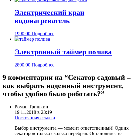
Электрический кран
водонагреватель
1990.00
Подробнее
Электронный таймер полива
2890.00
Подробнее
9 комментарии на “
Секатор садовый –
как выбрать надежный инструмент,
чтобы удобно было работать?
”
Роман Тришкин
19.11.2018 в 23:19
Постоянная ссылка
Выбор инструмента — момент ответственный! Одних
секаторов только сколько перебрал. Остановился на