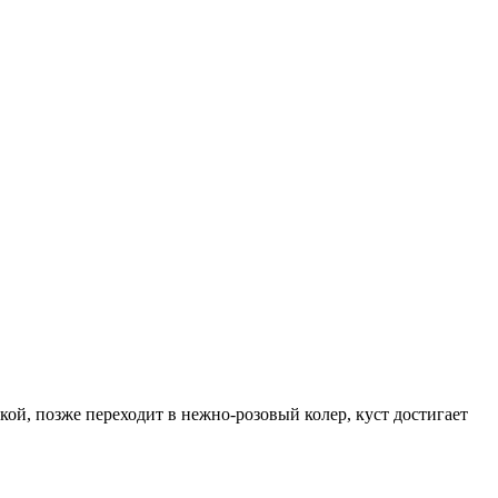
кой, позже переходит в нежно-розовый колер, куст достигает