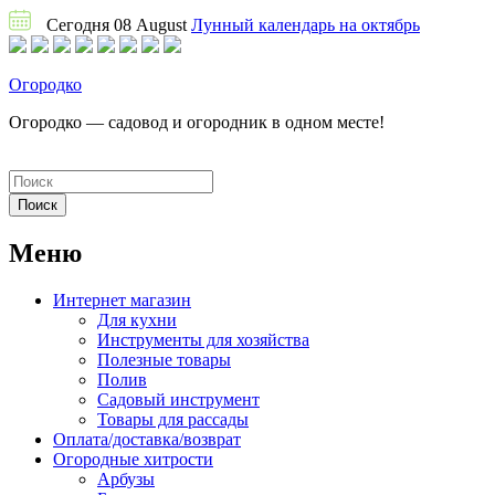
Сегодня 08 August
Лунный календарь на октябрь
Огородко
Огородко — садовод и огородник в одном месте!
Меню
Интернет магазин
Для кухни
Инструменты для хозяйства
Полезные товары
Полив
Садовый инструмент
Товары для рассады
Оплата/доставка/возврат
Огородные хитрости
Арбузы