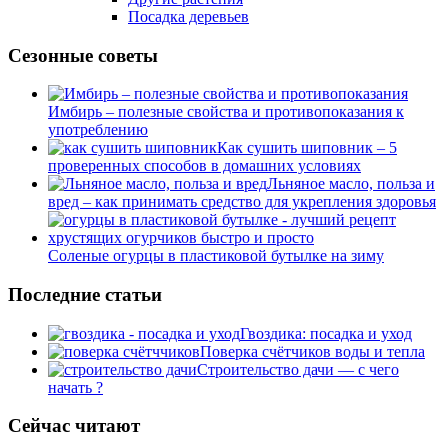
Посадка деревьев
Сезонные советы
Имбирь – полезные свойства и противопоказания к
употреблению
Как сушить шиповник – 5
проверенных способов в домашних условиях
Льняное масло, польза и
вред – как принимать средство для укрепления здоровья
Соленые огурцы в пластиковой бутылке на зиму
Последние статьи
Гвоздика: посадка и уход
Поверка счётчиков воды и тепла
Строительство дачи — с чего
начать ?
Сейчас читают