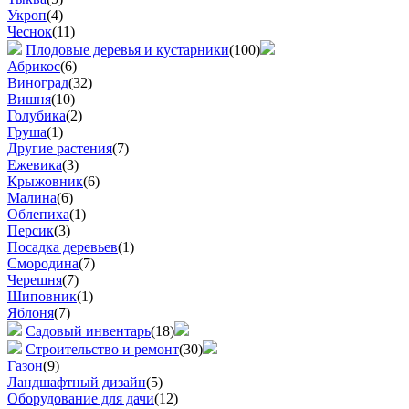
Укроп
(4)
Чеснок
(11)
Плодовые деревья и кустарники
(100)
Абрикос
(6)
Виноград
(32)
Вишня
(10)
Голубика
(2)
Груша
(1)
Другие растения
(7)
Ежевика
(3)
Крыжовник
(6)
Малина
(6)
Облепиха
(1)
Персик
(3)
Посадка деревьев
(1)
Смородина
(7)
Черешня
(7)
Шиповник
(1)
Яблоня
(7)
Садовый инвентарь
(18)
Строительство и ремонт
(30)
Газон
(9)
Ландшафтный дизайн
(5)
Оборудование для дачи
(12)