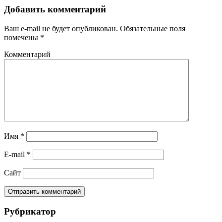
Добавить комментарий
Ваш e-mail не будет опубликован.
Обязательные поля
помечены
*
Комментарий
Имя
*
E-mail
*
Сайт
Рубрикатор