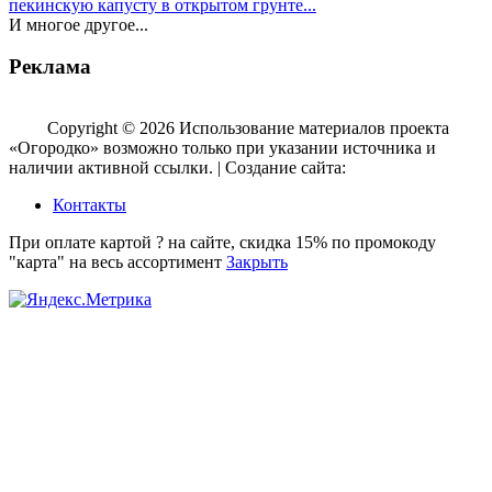
пекинскую капусту в открытом грунте...
И многое другое...
Реклама
Copyright © 2026 Использование материалов проекта
«Огородко» возможно только при указании источника и
наличии активной ссылки. | Создание сайта:
aleksinsky.ru
Контакты
При оплате картой ? на сайте, скидка 15% по промокоду
"карта" на весь ассортимент
Закрыть