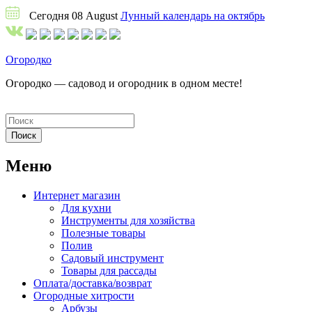
Сегодня 08 August
Лунный календарь на октябрь
Огородко
Огородко — садовод и огородник в одном месте!
Меню
Интернет магазин
Для кухни
Инструменты для хозяйства
Полезные товары
Полив
Садовый инструмент
Товары для рассады
Оплата/доставка/возврат
Огородные хитрости
Арбузы