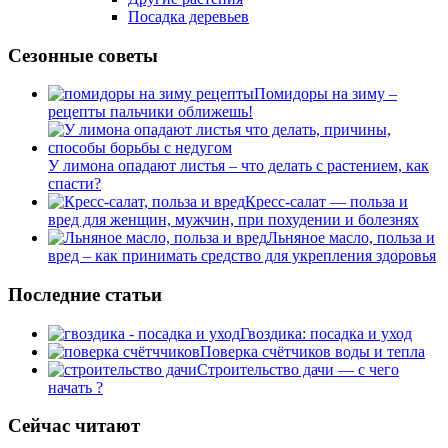
Посадка деревьев
Сезонные советы
Помидоры на зиму –
рецепты пальчики оближешь!
У лимона опадают листья – что делать с растением, как
спасти?
Кресс-салат — польза и
вред для женщин, мужчин, при похудении и болезнях
Льняное масло, польза и
вред – как принимать средство для укрепления здоровья
Последние статьи
Гвоздика: посадка и уход
Поверка счётчиков воды и тепла
Строительство дачи — с чего
начать ?
Сейчас читают