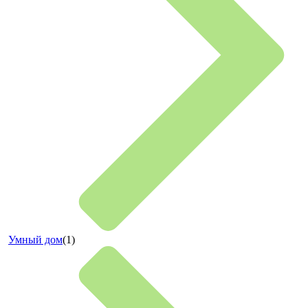
Умный дом
(1)