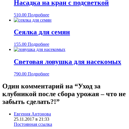
Насадка на кран с подсветкой
510.00
Подробнее
Сеялка для семян
155.00
Подробнее
Световая ловушка для насекомых
790.00
Подробнее
Один комментарий на “
Уход за
клубникой после сбора урожая – что не
забыть сделать?!
”
Евгения Антонова
25.11.2017 в 21:33
Постоянная ссылка