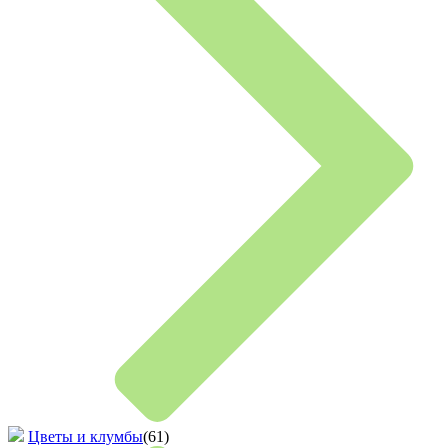
Цветы и клумбы
(61)