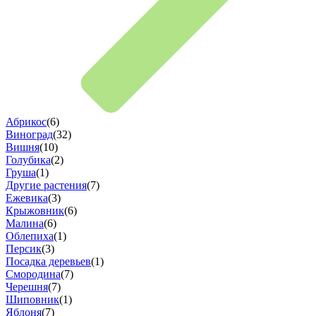
Абрикос
(6)
Виноград
(32)
Вишня
(10)
Голубика
(2)
Груша
(1)
Другие растения
(7)
Ежевика
(3)
Крыжовник
(6)
Малина
(6)
Облепиха
(1)
Персик
(3)
Посадка деревьев
(1)
Смородина
(7)
Черешня
(7)
Шиповник
(1)
Яблоня
(7)