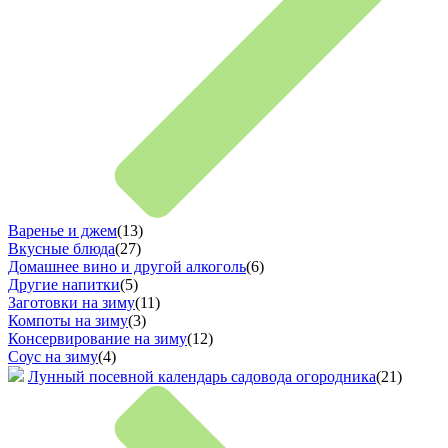
Варенье и джем
(13)
Вкусные блюда
(27)
Домашнее вино и другой алкоголь
(6)
Другие напитки
(5)
Заготовки на зиму
(11)
Компоты на зиму
(3)
Консервирование на зиму
(12)
Соус на зиму
(4)
Лунный посевной календарь садовода огородника
(21)