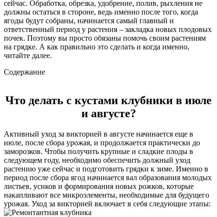
сейчас. Обработка, обрезка, удобрение, полив, рыхления не
должны остаться в стороне, ведь именно после того, когда
ягоды будут собраны, начинается самый главный и
ответственный период у растения – закладка новых плодовых
почек. Поэтому вы просто обязаны помочь своим растениям
на грядке. А как правильно это сделать и когда именно,
читайте далее.
Содержание
Что делать с кустами клубники в июле
и августе?
Активный уход за викторией в августе начинается еще в
июле, после сбора урожая, и продолжается практически до
заморозков. Чтобы получить крупные и сладкие плоды в
следующем году, необходимо обеспечить должный уход
растению уже сейчас и подготовить грядки к зиме. Именно в
период после сбора ягод начинается вал образования молодых
листьев, усиков и формирования новых рожков, которые
накапливают все микроэлементы, необходимые для будущего
урожая. Уход за викторией включает в себя следующие этапы: