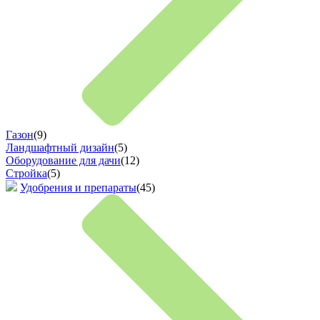
Газон
(9)
Ландшафтный дизайн
(5)
Оборудование для дачи
(12)
Стройка
(5)
Удобрения и препараты
(45)