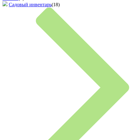
Садовый инвентарь
(18)