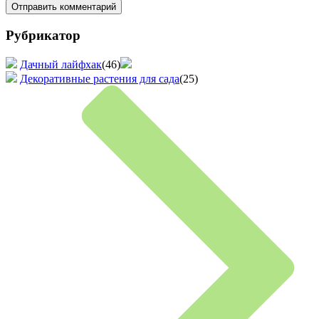
Рубрикатор
Дачный лайфхак
(46)
Декоративные растения для сада
(25)