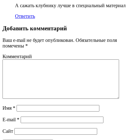
А сажать клубнику лучше в специальный материал
Ответить
Добавить комментарий
Ваш e-mail не будет опубликован.
Обязательные поля
помечены
*
Комментарий
Имя
*
E-mail
*
Сайт