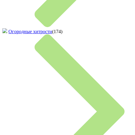
Огородные хитрости
(174)