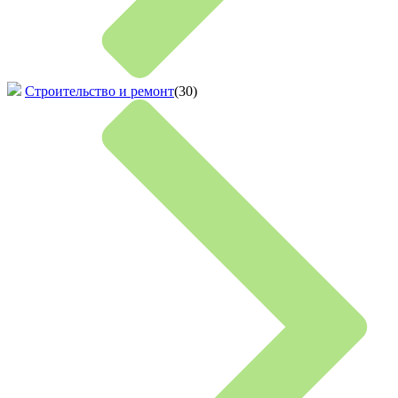
Строительство и ремонт
(30)