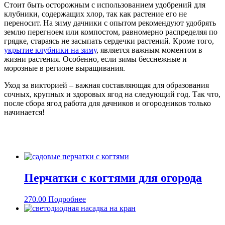
Стоит быть осторожным с использованием удобрений для
клубники, содержащих хлор, так как растение его не
переносит. На зиму дачники с опытом рекомендуют удобрять
землю перегноем или компостом, равномерно распределяя по
грядке, стараясь не засыпать сердечки растений. Кроме того,
укрытие клубники на зиму
, является важным моментом в
жизни растения. Особенно, если зимы бесснежные и
морозные в регионе выращивания.
Уход за викторией – важная составляющая для образования
сочных, крупных и здоровых ягод на следующий год. Так что,
после сбора ягод работа для дачников и огородников только
начинается!
Перчатки с когтями для огорода
270.00
Подробнее