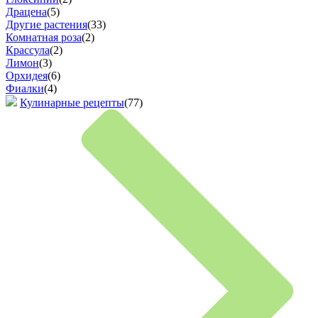
Драцена
(5)
Другие растения
(33)
Комнатная роза
(2)
Крассула
(2)
Лимон
(3)
Орхидея
(6)
Фиалки
(4)
Кулинарные рецепты
(77)