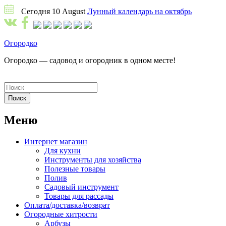
Сегодня 10 August
Лунный календарь на октябрь
Огородко
Огородко — садовод и огородник в одном месте!
Меню
Интернет магазин
Для кухни
Инструменты для хозяйства
Полезные товары
Полив
Садовый инструмент
Товары для рассады
Оплата/доставка/возврат
Огородные хитрости
Арбузы