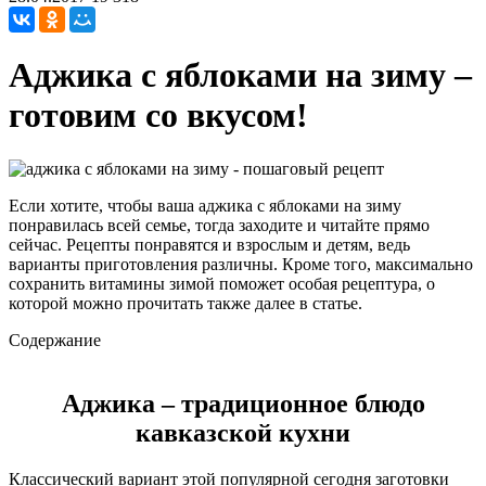
Аджика с яблоками на зиму –
готовим со вкусом!
Если хотите, чтобы ваша аджика с яблоками на зиму
понравилась всей семье, тогда заходите и читайте прямо
сейчас. Рецепты понравятся и взрослым и детям, ведь
варианты приготовления различны. Кроме того, максимально
сохранить витамины зимой поможет особая рецептура, о
которой можно прочитать также далее в статье.
Содержание
Аджика – традиционное блюдо
кавказской кухни
Классический вариант этой популярной сегодня заготовки