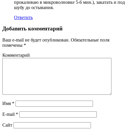
прокаливаю в микроволновке 5-6 мин.), закатать и под
шубу до остывания.
Ответить
Добавить комментарий
Ваш e-mail не будет опубликован.
Обязательные поля
помечены
*
Комментарий
Имя
*
E-mail
*
Сайт