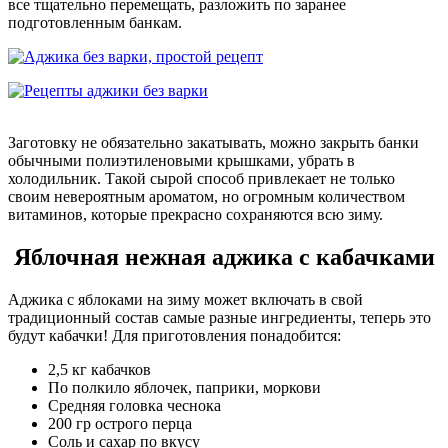
все тщательно перемещать, разложить по заранее
подготовленным банкам.
Заготовку не обязательно закатывать, можно закрыть банки
обычными полиэтиленовыми крышками, убрать в
холодильник. Такой сырой способ привлекает не только
своим невероятным ароматом, но огромным количеством
витаминов, которые прекрасно сохраняются всю зиму.
Яблочная нежная аджика с кабачками
Аджика с яблоками на зиму может включать в свой
традиционный состав самые разные ингредиенты, теперь это
будут кабачки! Для приготовления понадобится:
2,5 кг кабачков
По полкило яблочек, паприки, моркови
Средняя головка чеснока
200 гр острого перца
Соль и сахар по вкусу