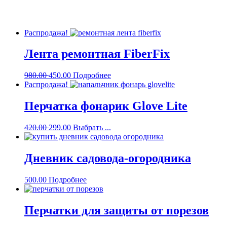
Распродажа!
Лента ремонтная FiberFix
980.00
450.00
Подробнее
Распродажа!
Перчатка фонарик Glove Lite
420.00
299.00
Выбрать ...
Дневник садовода-огородника
500.00
Подробнее
Перчатки для защиты от порезов